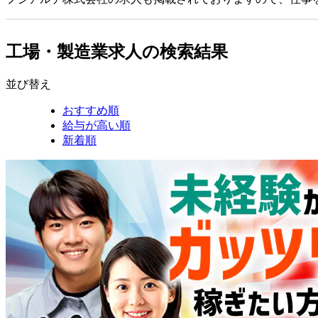
工場・製造業求人の検索結果
並び替え
おすすめ順
給与が高い順
新着順