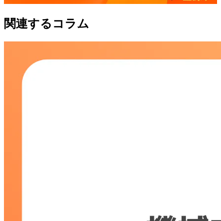
関連するコラム