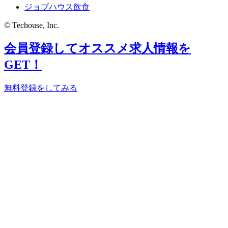
ジョブハウス飲食
© Techouse, Inc.
会員登録してオススメ求人情報を
GET！
無料登録をしてみる