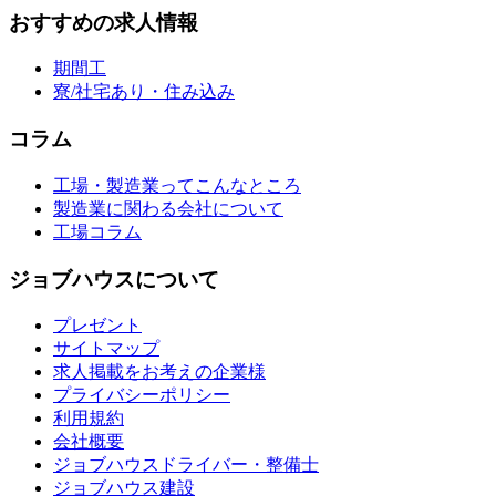
おすすめの求人情報
期間工
寮/社宅あり・住み込み
コラム
工場・製造業ってこんなところ
製造業に関わる会社について
工場コラム
ジョブハウスについて
プレゼント
サイトマップ
求人掲載をお考えの企業様
プライバシーポリシー
利用規約
会社概要
ジョブハウスドライバー・整備士
ジョブハウス建設