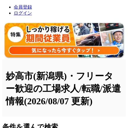
会員登録
ログイン
妙高市(新潟県)・フリータ
ー歓迎の工場求人/転職/派遣
情報
(2026/08/07 更新)
条件を選んで検索