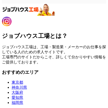
ジョブハウス工場とは？
ジョブハウス工場は、工場・製造業・メーカーのお仕事を探
している人のための求人サイトです。
工場専門のサイトだからこそ、詳しくて分かりやすい情報を
ご提供しております。
おすすめのエリア
東京都
神奈川県
大阪府
愛知県
福岡県