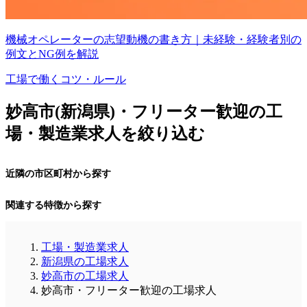
機械オペレーターの志望動機の書き方｜未経験・経験者別の
例文とNG例を解説
工場で働くコツ・ルール
妙高市(新潟県)・フリーター歓迎の工
場・製造業求人を絞り込む
近隣の市区町村から探す
関連する特徴から探す
工場・製造業求人
新潟県の工場求人
妙高市の工場求人
妙高市・フリーター歓迎の工場求人