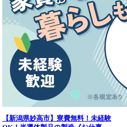
【新潟県妙高市】寮費無料！未経験