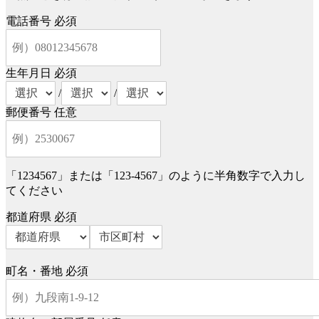
電話番号
必須
生年月日
必須
/
/
郵便番号
任意
「1234567」または「123-4567」のように半角数字で入力し
てください
都道府県
必須
町名・番地
必須