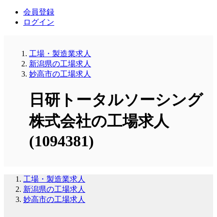
会員登録
ログイン
工場・製造業求人
新潟県の工場求人
妙高市の工場求人
日研トータルソーシング
株式会社の工場求人
(1094381)
工場・製造業求人
新潟県の工場求人
妙高市の工場求人