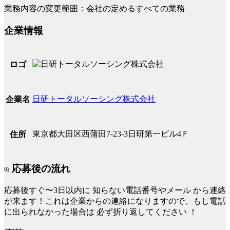
業務内容の変更範囲：会社の定めるすべての業務
企業情報
ロゴ
日研トータルソーシング株式会社
企業名
東京都大田区西蒲田7-23-3日研第一ビル4Ｆ
住所
応募後の流れ
応募後すぐ〜3日以内に
知らない電話番号やメール
から連絡
が来ます！これは企業からの連絡になりますので、もし電話
に出られなかった場合は
必ず折り返してください
！