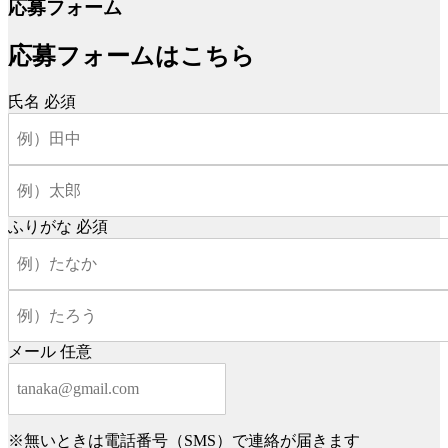
応募フォーム
応募フォームはこちら
氏名
必須
ふりがな
必須
メール
任意
※無いときは電話番号（SMS）で連絡が届きます