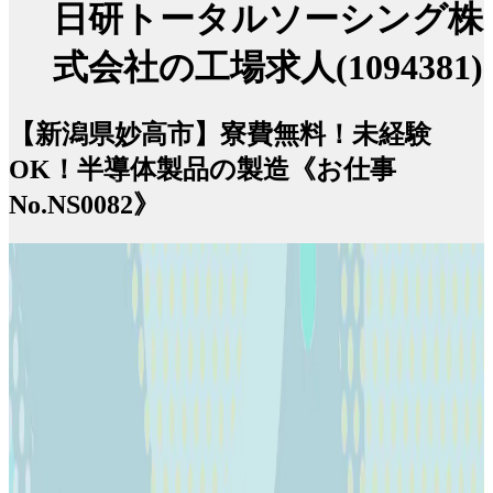
日研トータルソーシング株
式会社の工場求人(1094381)
【新潟県妙高市】寮費無料！未経験
OK！半導体製品の製造《お仕事
No.NS0082》