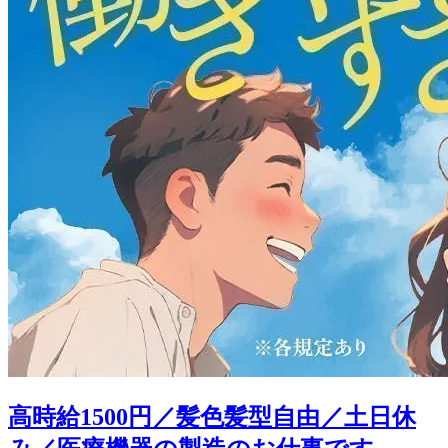
高時給1500円／髪色髪型自由／土日休