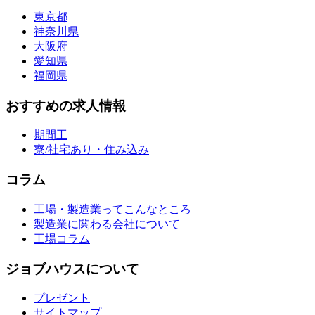
東京都
神奈川県
大阪府
愛知県
福岡県
おすすめの求人情報
期間工
寮/社宅あり・住み込み
コラム
工場・製造業ってこんなところ
製造業に関わる会社について
工場コラム
ジョブハウスについて
プレゼント
サイトマップ