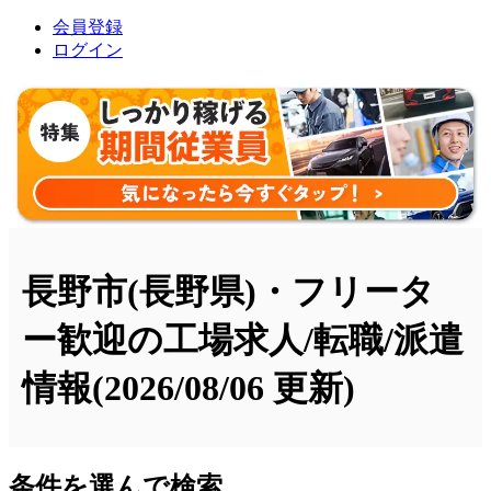
会員登録
ログイン
長野市(長野県)・フリータ
ー歓迎の工場求人/転職/派遣
情報
(2026/08/06 更新)
条件を選んで検索