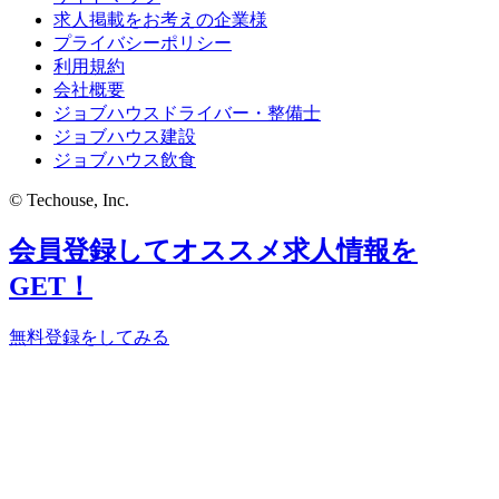
求人掲載をお考えの企業様
プライバシーポリシー
利用規約
会社概要
ジョブハウスドライバー・整備士
ジョブハウス建設
ジョブハウス飲食
© Techouse, Inc.
会員登録してオススメ求人情報を
GET！
無料登録をしてみる