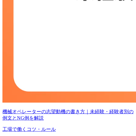
機械オペレーターの志望動機の書き方｜未経験・経験者別の
例文とNG例を解説
工場で働くコツ・ルール