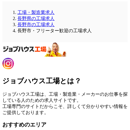
工場・製造業求人
長野県の工場求人
長野市の工場求人
長野市・フリーター歓迎の工場求人
ジョブハウス工場とは？
ジョブハウス工場は、工場・製造業・メーカーのお仕事を探
している人のための求人サイトです。
工場専門のサイトだからこそ、詳しくて分かりやすい情報を
ご提供しております。
おすすめのエリア