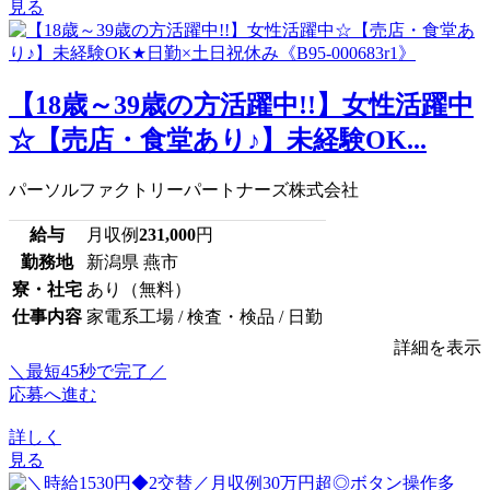
見る
【18歳～39歳の方活躍中!!】女性活躍中
☆【売店・食堂あり♪】未経験OK...
パーソルファクトリーパートナーズ株式会社
給与
月収例
231,000
円
勤務地
新潟県 燕市
寮・社宅
あり（無料）
仕事内容
家電系工場 / 検査・検品 / 日勤
詳細を表示
＼最短45秒で完了／
応募へ進む
詳しく
見る