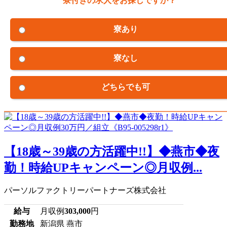
寮付きの求人をお探しですか？
寮あり
寮なし
どちらでも可
【18歳～39歳の方活躍中!!】◆燕市◆夜
勤！時給UPキャンペーン◎月収例...
パーソルファクトリーパートナーズ株式会社
給与
月収例
303,000
円
勤務地
新潟県 燕市