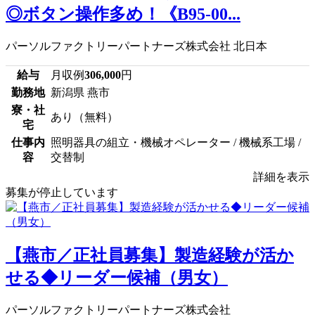
◎ボタン操作多め！《B95-00...
パーソルファクトリーパートナーズ株式会社 北日本
給与
月収例
306,000
円
勤務地
新潟県 燕市
寮・社
あり（無料）
宅
仕事内
照明器具の組立・機械オペレーター / 機械系工場 /
容
交替制
詳細を表示
募集が停止しています
【燕市／正社員募集】製造経験が活か
せる◆リーダー候補（男女）
パーソルファクトリーパートナーズ株式会社