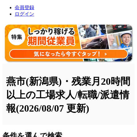
会員登録
ログイン
燕市(新潟県)・残業月20時間
以上の工場求人/転職/派遣情
報
(2026/08/07 更新)
条件を選んで検索