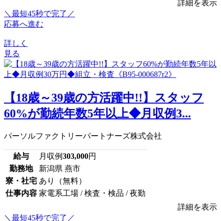
詳細を表示
＼最短45秒で完了／
応募へ進む
詳しく
見る
【18歳～39歳の方活躍中!!】スタッフ
60%が勤続年数5年以上◆月収例3...
パーソルファクトリーパートナーズ株式会社
給与
月収例
303,000
円
勤務地
新潟県 燕市
寮・社宅
あり（無料）
仕事内容
家電系工場 / 検査・検品 / 夜勤
詳細を表示
＼最短45秒で完了／