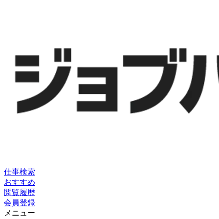
仕事検索
おすすめ
閲覧履歴
会員登録
メニュー