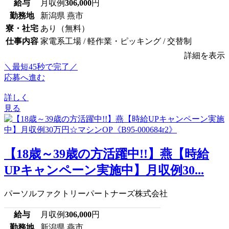
給与
月収例
306,000
円
勤務地
新潟県 燕市
寮・社宅
あり（無料）
仕事内容
家電系工場 / 軽作業・ピッキング / 交替制
詳細を表示
＼最短45秒で完了／
応募へ進む
詳しく
見る
【18歳～39歳の方活躍中!!】燕【時給
UPキャンペーン実施中】月収例30...
パーソルファクトリーパートナーズ株式会社
給与
月収例
306,000
円
勤務地
新潟県 燕市