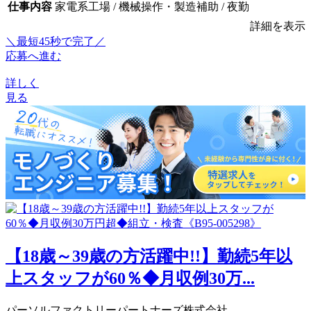
仕事内容
家電系工場 / 機械操作・製造補助 / 夜勤
詳細を表示
＼最短45秒で完了／
応募へ進む
詳しく
見る
【18歳～39歳の方活躍中!!】勤続5年以
上スタッフが60％◆月収例30万...
パーソルファクトリーパートナーズ株式会社