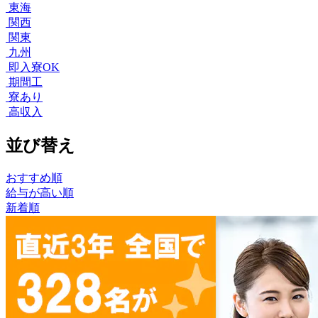
東海
関西
関東
九州
即入寮OK
期間工
寮あり
高収入
並び替え
おすすめ順
給与が高い順
新着順