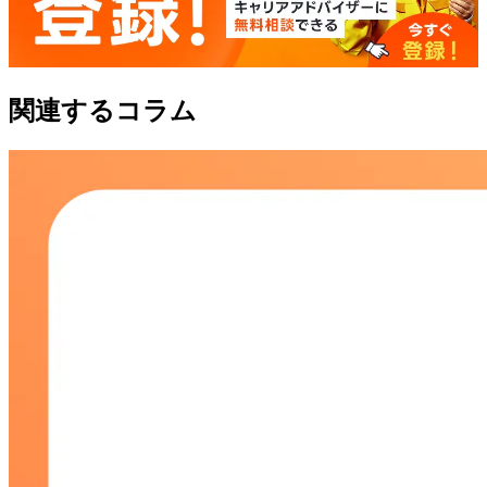
関連するコラム