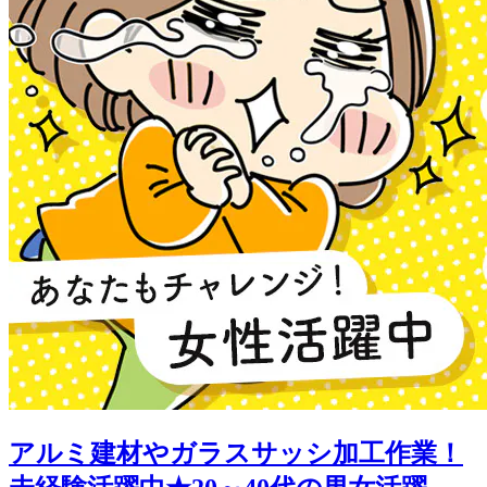
アルミ建材やガラスサッシ加工作業！