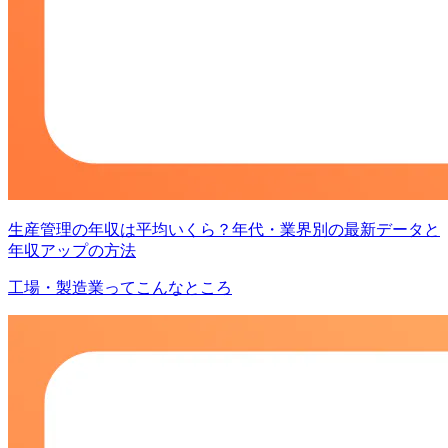
生産管理の年収は平均いくら？年代・業界別の最新データと
年収アップの方法
工場・製造業ってこんなところ