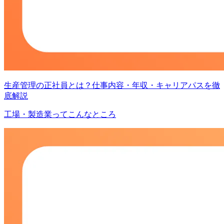
生産管理の正社員とは？仕事内容・年収・キャリアパスを徹
底解説
工場・製造業ってこんなところ