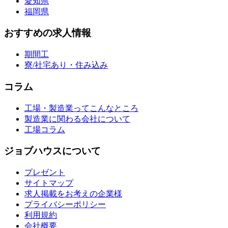
愛知県
福岡県
おすすめの求人情報
期間工
寮/社宅あり・住み込み
コラム
工場・製造業ってこんなところ
製造業に関わる会社について
工場コラム
ジョブハウスについて
プレゼント
サイトマップ
求人掲載をお考えの企業様
プライバシーポリシー
利用規約
会社概要