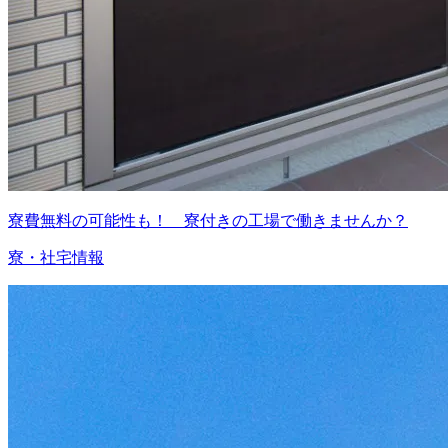
寮費無料の可能性も！ 寮付きの工場で働きませんか？
寮・社宅情報