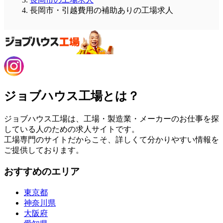
長岡市・引越費用の補助ありの工場求人
ジョブハウス工場とは？
ジョブハウス工場は、工場・製造業・メーカーのお仕事を探
している人のための求人サイトです。
工場専門のサイトだからこそ、詳しくて分かりやすい情報を
ご提供しております。
おすすめのエリア
東京都
神奈川県
大阪府