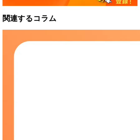
関連するコラム