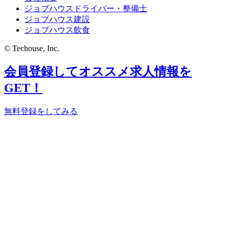
ジョブハウスドライバー・整備士
ジョブハウス建設
ジョブハウス飲食
© Techouse, Inc.
会員登録してオススメ求人情報を
GET！
無料登録をしてみる