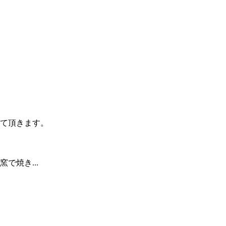
て頂きます。
で焼き...