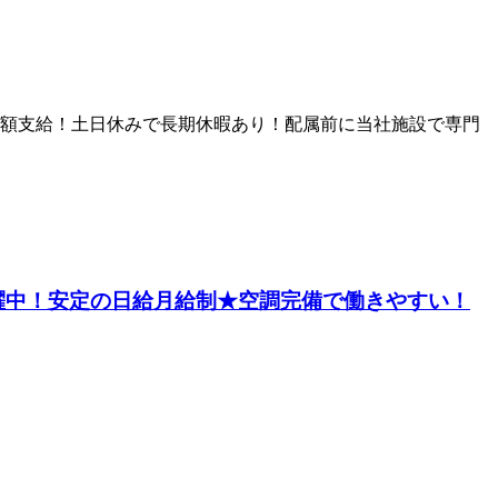
額支給！土日休みで長期休暇あり！配属前に当社施設で専門
躍中！安定の日給月給制★空調完備で働きやすい！