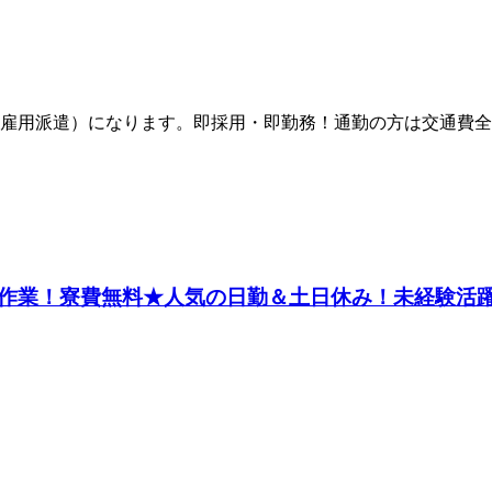
雇用派遣）になります。即採用・即勤務！通勤の方は交通費全
作業！寮費無料★人気の日勤＆土日休み！未経験活