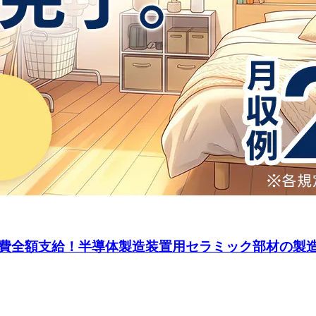
全額支給！半導体製造装置用セラミック部材の製造・組