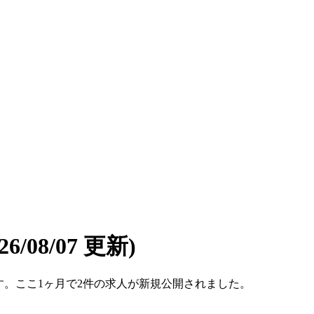
026/08/07 更新)
件です。ここ1ヶ月で2件の求人が新規公開されました。