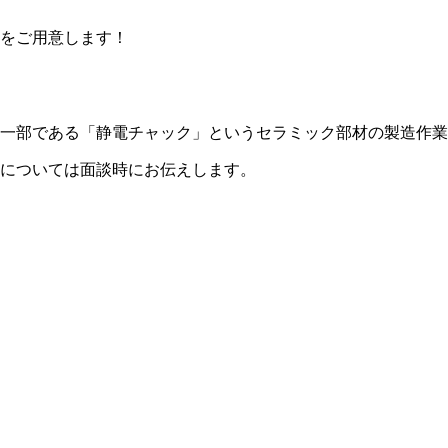
をご用意します！
一部である「静電チャック」というセラミック部材の製造作業
については面談時にお伝えします。