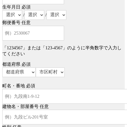
生年月日
必須
/
/
郵便番号
任意
「1234567」または「123-4567」のように半角数字で入力し
てください
都道府県
必須
町名・番地
必須
建物名・部屋番号
任意