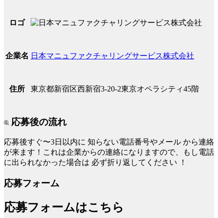
ロゴ
日本マニュファクチャリングサービス株式会社
企業名
東京都新宿区西新宿3-20-2東京オペラシティ45階
住所
応募後の流れ
応募後すぐ〜3日以内に
知らない電話番号やメール
から連絡
が来ます！これは企業からの連絡になりますので、もし電話
に出られなかった場合は
必ず折り返してください
！
応募フォーム
応募フォームはこちら