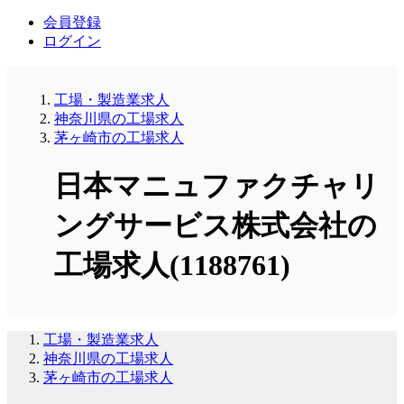
会員登録
ログイン
工場・製造業求人
神奈川県の工場求人
茅ヶ崎市の工場求人
日本マニュファクチャリ
ングサービス株式会社の
工場求人(1188761)
工場・製造業求人
神奈川県の工場求人
茅ヶ崎市の工場求人