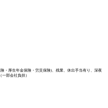
保険・厚生年金保険・労災保険)、残業、休出手当有り、深夜
（一部会社負担）