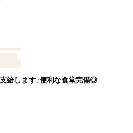
支給します♪便利な食堂完備◎