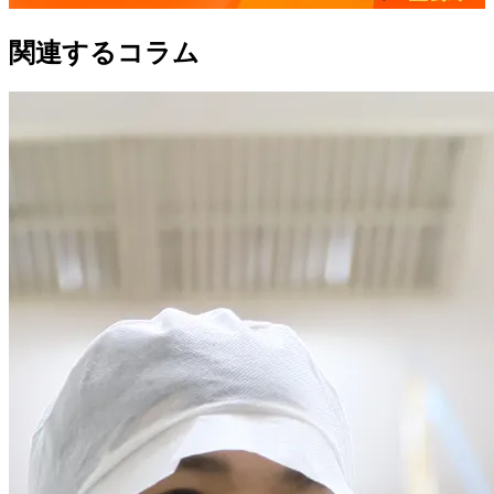
関連するコラム