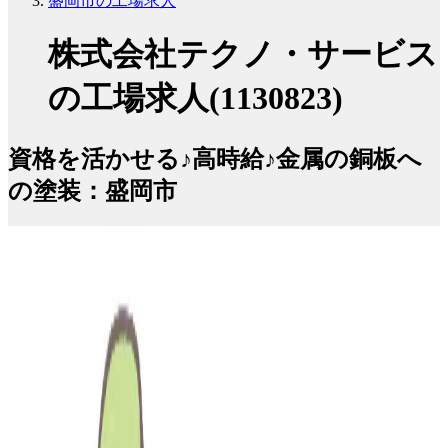
盛岡市の工場求人
株式会社テクノ・サービス
の工場求人(1130823)
資格を活かせる♪高時給♪金属の銅板へ
の塗装：盛岡市