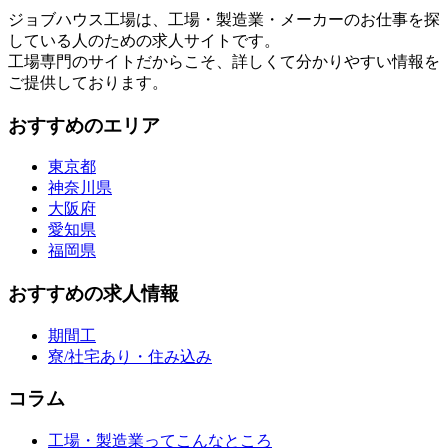
ジョブハウス工場は、工場・製造業・メーカーのお仕事を探
している人のための求人サイトです。
工場専門のサイトだからこそ、詳しくて分かりやすい情報を
ご提供しております。
おすすめのエリア
東京都
神奈川県
大阪府
愛知県
福岡県
おすすめの求人情報
期間工
寮/社宅あり・住み込み
コラム
工場・製造業ってこんなところ