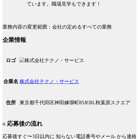
ています。職場見学もできます！
業務内容の変更範囲：会社の定めるすべての業務
企業情報
ロゴ
株式会社テクノ・サービス
企業名
東京都千代田区神田練塀町85JEBL秋葉原スクエア
住所
応募後の流れ
応募後すぐ〜3日以内に
知らない電話番号やメール
から連絡