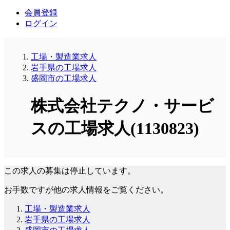
会員登録
ログイン
工場・製造業求人
岩手県の工場求人
盛岡市の工場求人
株式会社テクノ・サービ
スの工場求人(1130823)
この求人の募集は停止しています。
お手数ですが他の求人情報をご覧ください。
工場・製造業求人
岩手県の工場求人