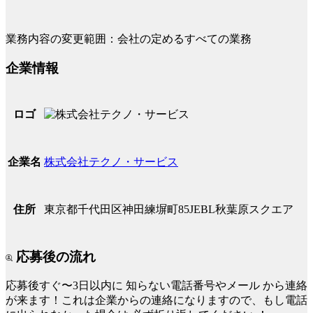
業務内容の変更範囲：会社の定めるすべての業務
企業情報
ロゴ
株式会社テクノ・サービス
企業名
東京都千代田区神田練塀町85JEBL秋葉原スクエア
住所
応募後の流れ
応募後すぐ〜3日以内に
知らない電話番号やメール
から連絡
が来ます！これは企業からの連絡になりますので、もし電話