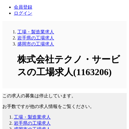
会員登録
ログイン
工場・製造業求人
岩手県の工場求人
盛岡市の工場求人
株式会社テクノ・サービ
スの工場求人(1163206)
この求人の募集は停止しています。
お手数ですが他の求人情報をご覧ください。
工場・製造業求人
岩手県の工場求人