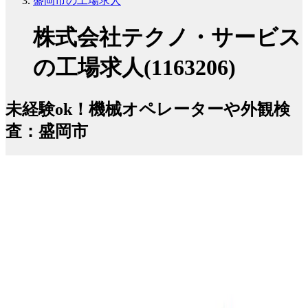
盛岡市の工場求人
株式会社テクノ・サービス
の工場求人(1163206)
未経験ok！機械オペレーターや外観検
査：盛岡市