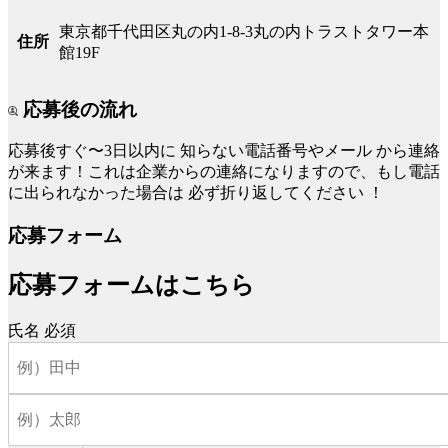
東京都千代田区丸の内1-8-3丸の内トラストタワー本
住所
館19F
応募後の流れ
応募後すぐ〜3日以内に
知らない電話番号やメール
から連絡
が来ます！これは企業からの連絡になりますので、もし電話
に出られなかった場合は
必ず折り返してください
！
応募フォーム
応募フォームはこちら
氏名
必須