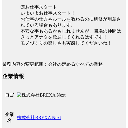
⑤お仕事スタート
いよいよお仕事スタート！
お仕事の仕方やルールを教わるのに研修が用意さ
れている場合もあります。
不安な事もあるかもしれませんが、職場の仲間は
きっとアナタを歓迎してくれるはずです！
モノづくりの楽しさも実感してくださいね！
業務内容の変更範囲：会社の定めるすべての業務
企業情報
ロゴ
企業
株式会社BREXA Next
名