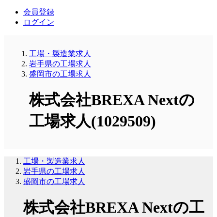
会員登録
ログイン
工場・製造業求人
岩手県の工場求人
盛岡市の工場求人
株式会社BREXA Nextの
工場求人(1029509)
工場・製造業求人
岩手県の工場求人
盛岡市の工場求人
株式会社BREXA Nextの工