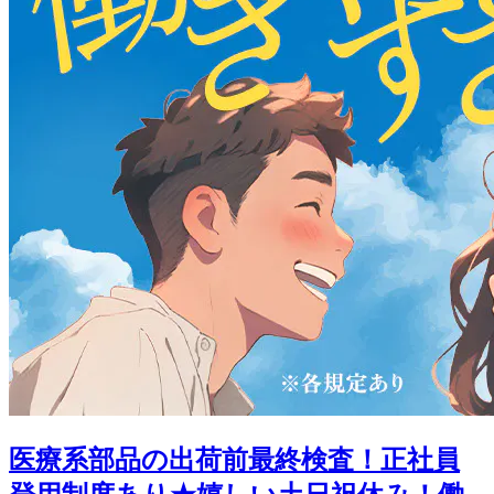
医療系部品の出荷前最終検査！正社員