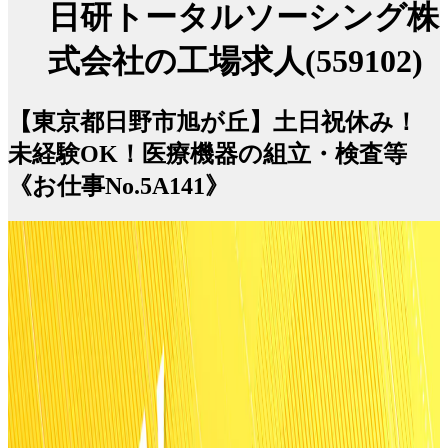
日研トータルソーシング株
式会社の工場求人(559102)
【東京都日野市旭が丘】土日祝休み！
未経験OK！医療機器の組立・検査等
《お仕事No.5A141》