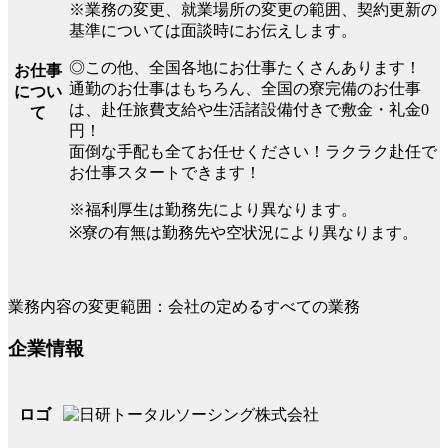
※業務の変更、就業場所の変更の範囲、契約更新の
基準については面談時にお伝えします。
◎この他、全国各地にお仕事たくさんあります！
お仕事
通勤のお仕事はもちろん、全国の寮完備のお仕事
につい
は、赴任旅費支給や生活諸設備付きで敷金・礼金0
て
円！
面倒な手配も全てお任せください！ラクラク赴任で
お仕事スタートできます！
※福利厚生は勤務先により異なります。
※寮の有無は勤務先や空状況により異なります。
業務内容の変更範囲：会社の定めるすべての業務
企業情報
ロゴ