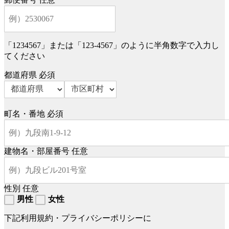
「1234567」または「123-4567」のように半角数字で入力し
てください
都道府県
必須
町名・番地
必須
建物名・部屋番号
任意
性別
任意
男性
女性
下記利用規約・プライバシーポリシーに