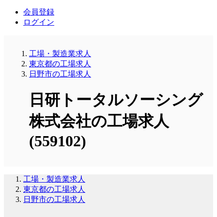
会員登録
ログイン
工場・製造業求人
東京都の工場求人
日野市の工場求人
日研トータルソーシング
株式会社の工場求人
(559102)
工場・製造業求人
東京都の工場求人
日野市の工場求人