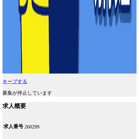
キープする
募集が停止しています
求人概要
求人番号
260299