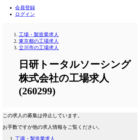
会員登録
ログイン
工場・製造業求人
東京都の工場求人
立川市の工場求人
日研トータルソーシング
株式会社の工場求人
(260299)
この求人の募集は停止しています。
お手数ですが他の求人情報をご覧ください。
工場・製造業求人