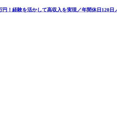
0万円！経験を活かして高収入を実現／年間休日120日