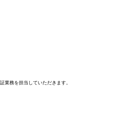
証業務を担当していただきます。