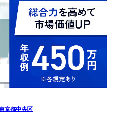
東京都中央区