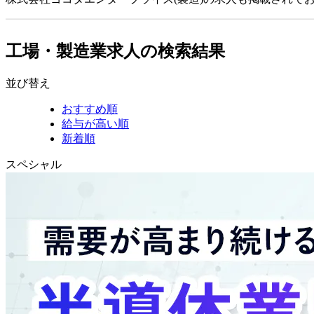
工場・製造業求人の検索結果
並び替え
おすすめ順
給与が高い順
新着順
スペシャル