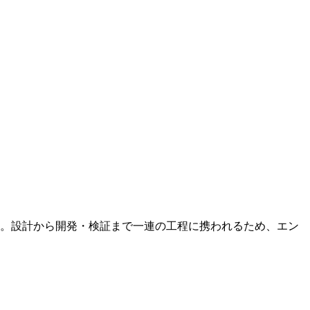
。設計から開発・検証まで一連の工程に携われるため、エン