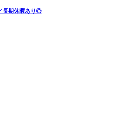
／長期休暇あり◎