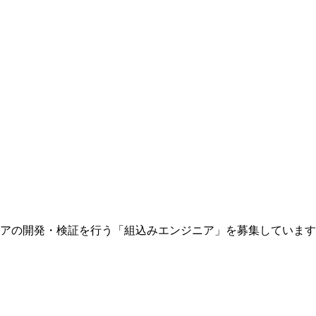
アの開発・検証を行う「組込みエンジニア」を募集しています