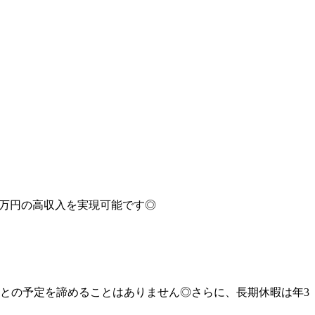
0万円の高収入を実現可能です◎
人との予定を諦めることはありません◎さらに、長期休暇は年3