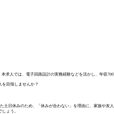
。本求人では、電子回路設計の実務経験などを活かし、年収70
入を目指しませんか？
また土日休みのため、「休みが合わない」を理由に、家族や友
でしょう。