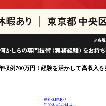
年収例700万円！経験を活かして高収入を
長期休暇あり
年間休日120日以上