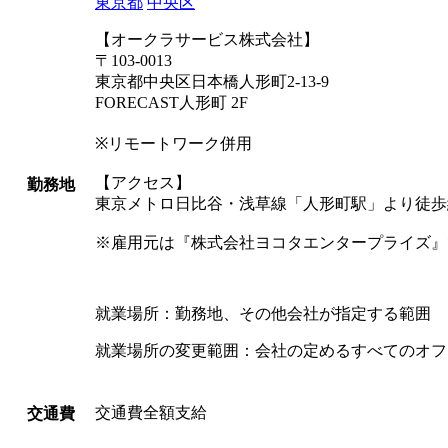
東京都
中央区
【オークラサービス株式会社】
〒103-0013
東京都中央区日本橋人形町2-13-9
FORECAST人形町 2F
※リモートワーク併用
【アクセス】
勤務地
東京メトロ日比谷・浅草線「人形町駅」より徒歩
※雇用元は『株式会社ヨコタエンタープライズ』
就業場所：勤務地、その他会社が指定する範囲
就業場所の変更範囲：会社の定めるすべてのオフ
交通費全額支給
交通費