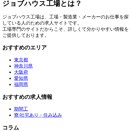
ジョブハウス工場とは？
ジョブハウス工場は、工場・製造業・メーカーのお仕事を探
している人のための求人サイトです。
工場専門のサイトだからこそ、詳しくて分かりやすい情報を
ご提供しております。
おすすめのエリア
東京都
神奈川県
大阪府
愛知県
福岡県
おすすめの求人情報
期間工
寮/社宅あり・住み込み
コラム