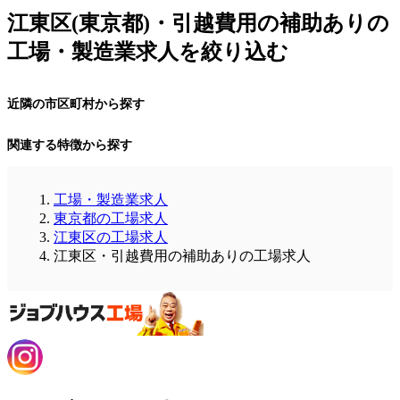
江東区(東京都)・引越費用の補助ありの
工場・製造業求人を絞り込む
近隣の市区町村から探す
関連する特徴から探す
工場・製造業求人
東京都の工場求人
江東区の工場求人
江東区・引越費用の補助ありの工場求人