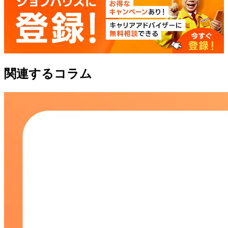
関連するコラム