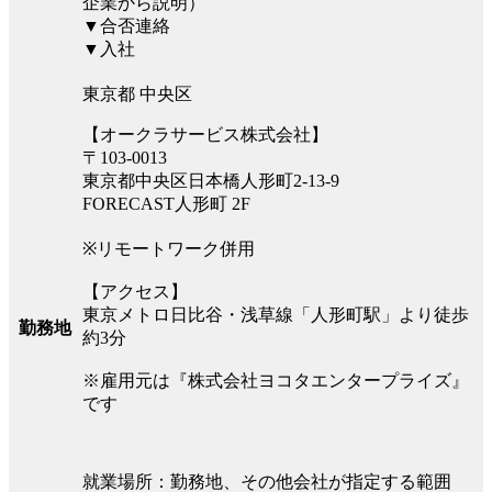
企業から説明）
▼合否連絡
▼入社
東京都 中央区
【オークラサービス株式会社】
〒103-0013
東京都中央区日本橋人形町2-13-9
FORECAST人形町 2F
※リモートワーク併用
【アクセス】
東京メトロ日比谷・浅草線「人形町駅」より徒歩
勤務地
約3分
※雇用元は『株式会社ヨコタエンタープライズ』
です
就業場所：勤務地、その他会社が指定する範囲