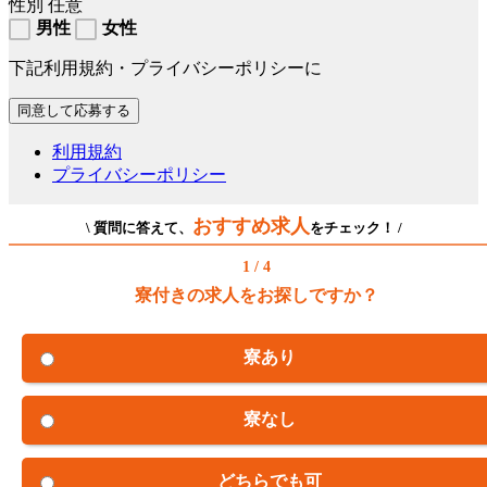
性別
任意
男性
女性
下記利用規約・プライバシーポリシーに
利用規約
プライバシーポリシー
おすすめ求人
\ 質問に答えて、
をチェック！ /
1 / 4
寮付きの求人をお探しですか？
寮あり
寮なし
どちらでも可