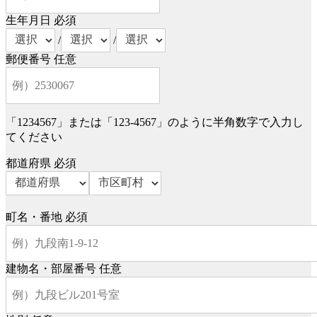
生年月日
必須
/
/
郵便番号
任意
「1234567」または「123-4567」のように半角数字で入力し
てください
都道府県
必須
町名・番地
必須
建物名・部屋番号
任意