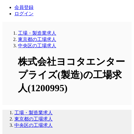
会員登録
ログイン
工場・製造業求人
東京都の工場求人
中央区の工場求人
株式会社ヨコタエンター
プライズ(製造)の工場求
人(1200995)
工場・製造業求人
東京都の工場求人
中央区の工場求人