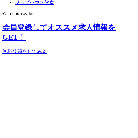
ジョブハウス飲食
© Techouse, Inc.
会員登録してオススメ求人情報を
GET！
無料登録をしてみる