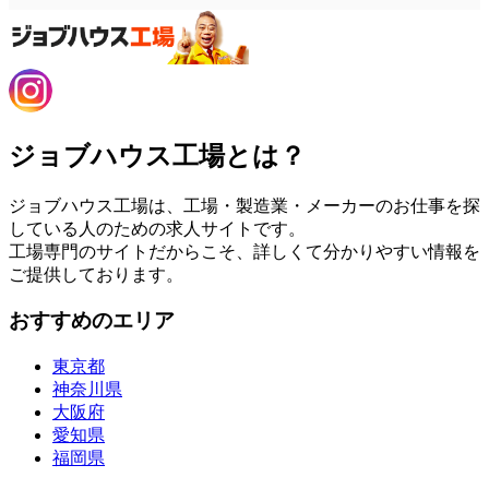
ジョブハウス工場とは？
ジョブハウス工場は、工場・製造業・メーカーのお仕事を探
している人のための求人サイトです。
工場専門のサイトだからこそ、詳しくて分かりやすい情報を
ご提供しております。
おすすめのエリア
東京都
神奈川県
大阪府
愛知県
福岡県