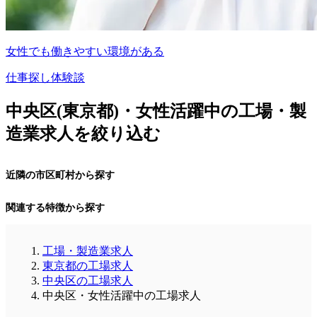
女性でも働きやすい環境がある
仕事探し体験談
中央区(東京都)・女性活躍中の工場・製
造業求人を絞り込む
近隣の市区町村から探す
関連する特徴から探す
工場・製造業求人
東京都の工場求人
中央区の工場求人
中央区・女性活躍中の工場求人