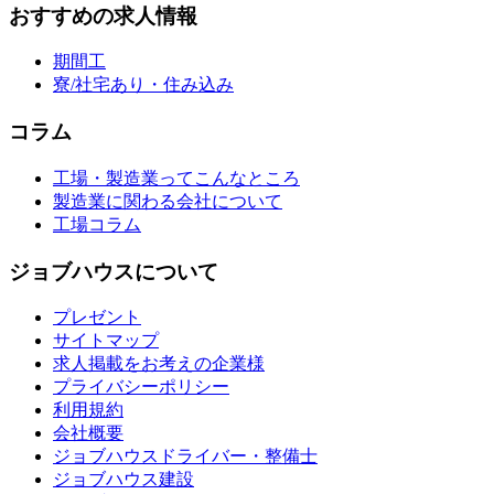
おすすめの求人情報
期間工
寮/社宅あり・住み込み
コラム
工場・製造業ってこんなところ
製造業に関わる会社について
工場コラム
ジョブハウスについて
プレゼント
サイトマップ
求人掲載をお考えの企業様
プライバシーポリシー
利用規約
会社概要
ジョブハウスドライバー・整備士
ジョブハウス建設