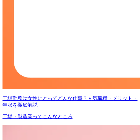
工場勤務は女性にとってどんな仕事？人気職種・メリット・
年収を徹底解説
工場・製造業ってこんなところ