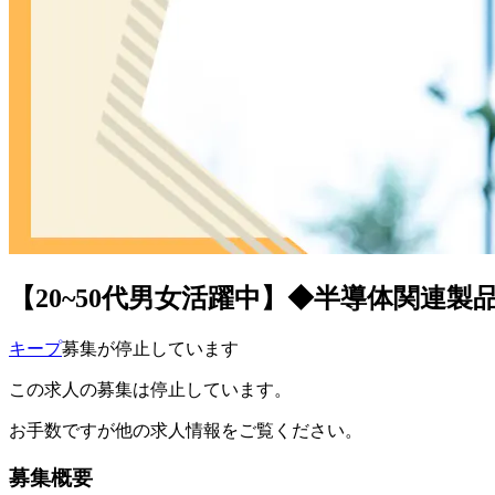
【20~50代男女活躍中】◆半導体関連製
キープ
募集が停止しています
この求人の募集は停止しています。
お手数ですが他の求人情報をご覧ください。
募集概要