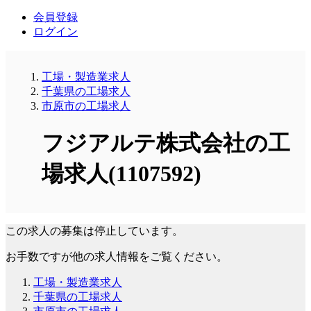
会員登録
ログイン
工場・製造業求人
千葉県の工場求人
市原市の工場求人
フジアルテ株式会社の工
場求人(1107592)
この求人の募集は停止しています。
お手数ですが他の求人情報をご覧ください。
工場・製造業求人
千葉県の工場求人