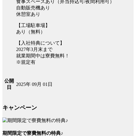
食事スペースあり（弁当持込可/夜間利用可）
自動販売機あり
休憩室あり
【工場駐車場】
あり（無料）
【入社特典について】
2027年3月末まで
就業期間中は寮費無料！
※規定有
公開
2025年 09月 01日
日
キャンペーン
期間限定で寮費無料の特典♪