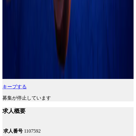
キープする
募集が停止しています
求人概要
求人番号
1107592