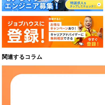
関連するコラム