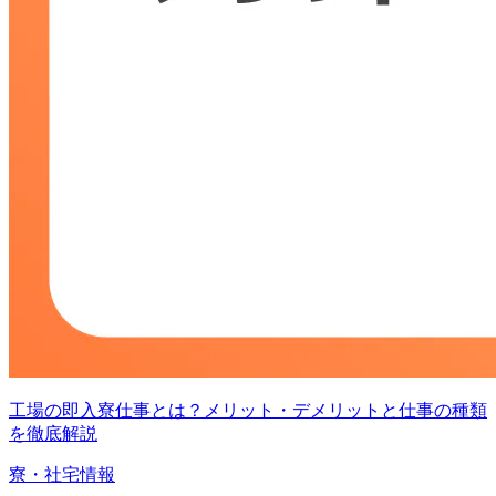
工場の即入寮仕事とは？メリット・デメリットと仕事の種類
を徹底解説
寮・社宅情報