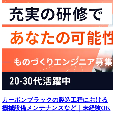
カーボンブラックの製造工程における
機械設備メンテナンスなど｜未経験OK