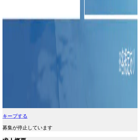
キープする
募集が停止しています