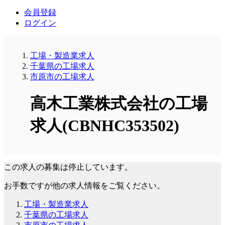
会員登録
ログイン
工場・製造業求人
千葉県の工場求人
市原市の工場求人
高木工業株式会社の工場
求人(CBNHC353502)
この求人の募集は停止しています。
お手数ですが他の求人情報をご覧ください。
工場・製造業求人
千葉県の工場求人