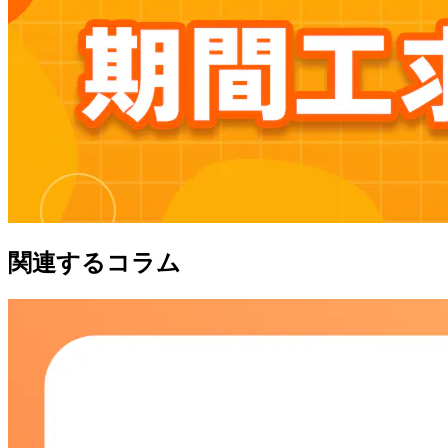
関連するコラム