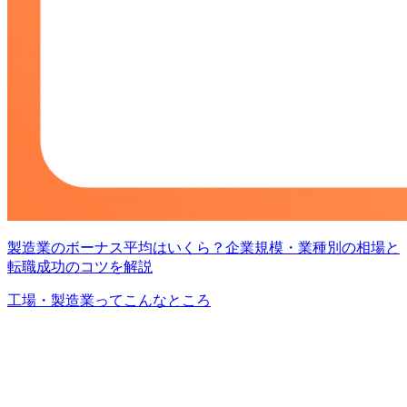
製造業のボーナス平均はいくら？企業規模・業種別の相場と
転職成功のコツを解説
工場・製造業ってこんなところ