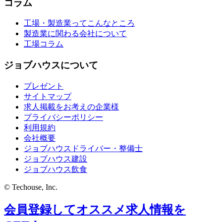
コラム
工場・製造業ってこんなところ
製造業に関わる会社について
工場コラム
ジョブハウスについて
プレゼント
サイトマップ
求人掲載をお考えの企業様
プライバシーポリシー
利用規約
会社概要
ジョブハウスドライバー・整備士
ジョブハウス建設
ジョブハウス飲食
© Techouse, Inc.
会員登録してオススメ求人情報を