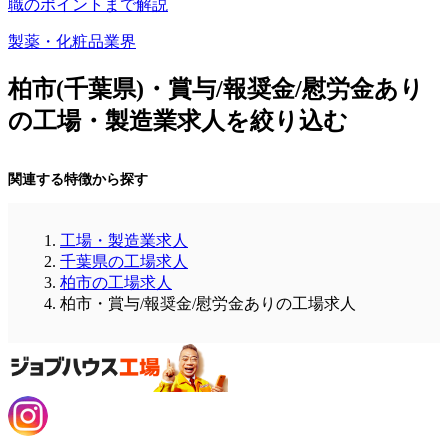
職のポイントまで解説
製薬・化粧品業界
柏市(千葉県)・賞与/報奨金/慰労金あり
の工場・製造業求人を絞り込む
関連する特徴から探す
工場・製造業求人
千葉県の工場求人
柏市の工場求人
柏市・賞与/報奨金/慰労金ありの工場求人