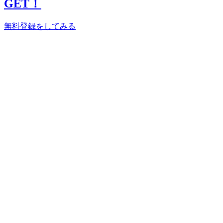
GET！
無料登録をしてみる