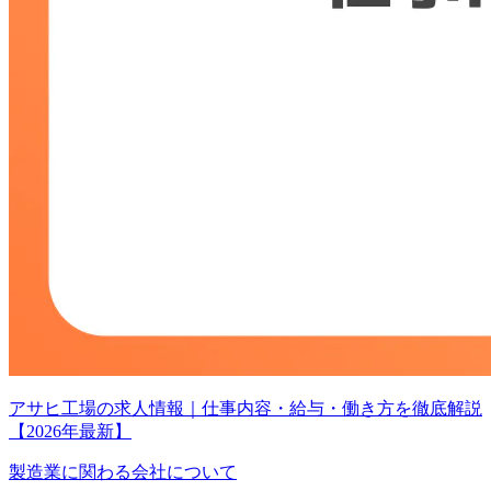
アサヒ工場の求人情報｜仕事内容・給与・働き方を徹底解説
【2026年最新】
製造業に関わる会社について