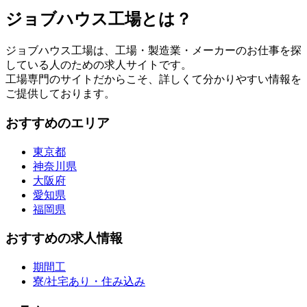
ジョブハウス工場とは？
ジョブハウス工場は、工場・製造業・メーカーのお仕事を探
している人のための求人サイトです。
工場専門のサイトだからこそ、詳しくて分かりやすい情報を
ご提供しております。
おすすめのエリア
東京都
神奈川県
大阪府
愛知県
福岡県
おすすめの求人情報
期間工
寮/社宅あり・住み込み