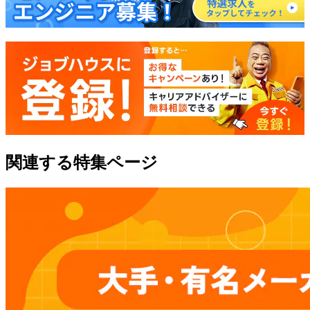
関連する特集ページ