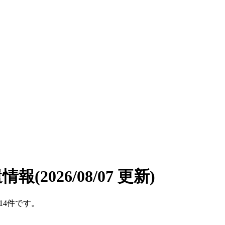
遣情報
(2026/08/07 更新)
14件です。