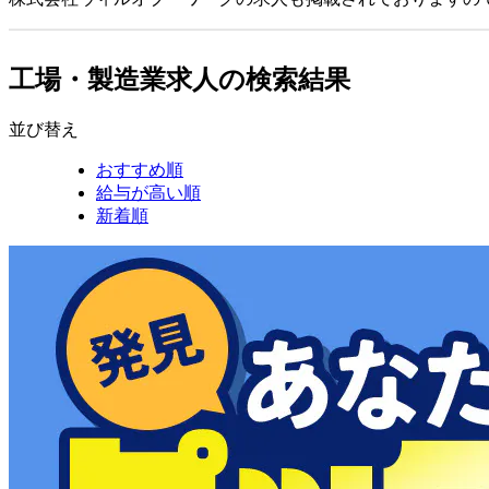
工場・製造業求人の検索結果
並び替え
おすすめ順
給与が高い順
新着順