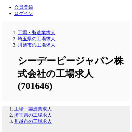
会員登録
ログイン
工場・製造業求人
埼玉県の工場求人
川越市の工場求人
シーデーピージャパン株
式会社の工場求人
(701646)
工場・製造業求人
埼玉県の工場求人
川越市の工場求人