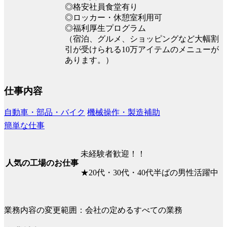
◎格安社員食堂有り
◎ロッカー・休憩室利用可
◎福利厚生プログラム
（宿泊、グルメ、ショッピングなど大幅割
引が受けられる10万アイテムのメニューが
あります。）
仕事内容
自動車・部品・バイク
機械操作・製造補助
簡単な仕事
未経験者歓迎！！
人気の工場のお仕事
★20代・30代・40代半ばの男性活躍中
業務内容の変更範囲：会社の定めるすべての業務