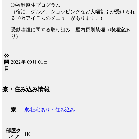
◎福利厚生プログラム
（宿泊、グルメ、ショッピングなど大幅割引が受けられ
る10万アイテムのメニューがあります。）
受動喫煙に関する取り組み：屋内原則禁煙（喫煙室あ
り）
公
2022年 09月 01日
開
日
寮・住み込み情報
寮/社宅あり・住み込み
寮
部屋タ
1K
イプ