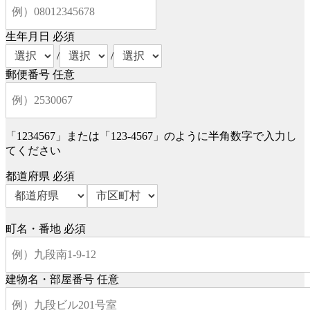
生年月日
必須
/
/
郵便番号
任意
「1234567」または「123-4567」のように半角数字で入力し
てください
都道府県
必須
町名・番地
必須
建物名・部屋番号
任意