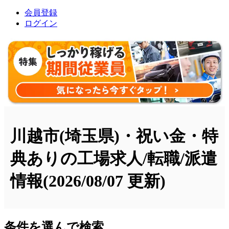
会員登録
ログイン
川越市(埼玉県)・祝い金・特
典ありの工場求人/転職/派遣
情報
(2026/08/07 更新)
条件を選んで検索