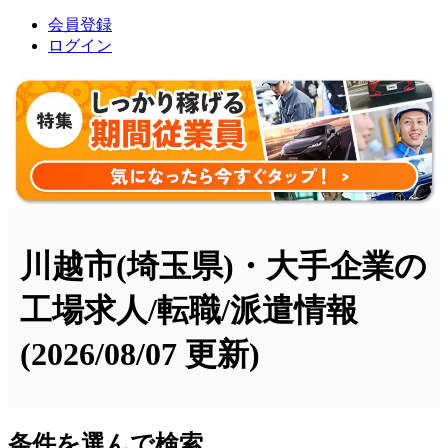
会員登録
ログイン
川越市(埼玉県)・大手企業の
工場求人/転職/派遣情報
(2026/08/07 更新)
条件を選んで検索