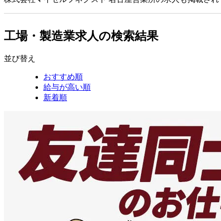
工場・製造業求人の検索結果
並び替え
おすすめ順
給与が高い順
新着順