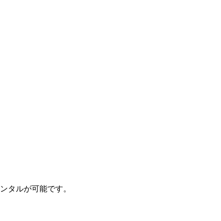
ンタルが可能です。