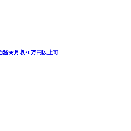
勤務★月収30万円以上可