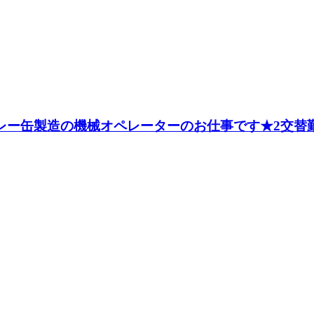
プレー缶製造の機械オペレーターのお仕事です★2交替