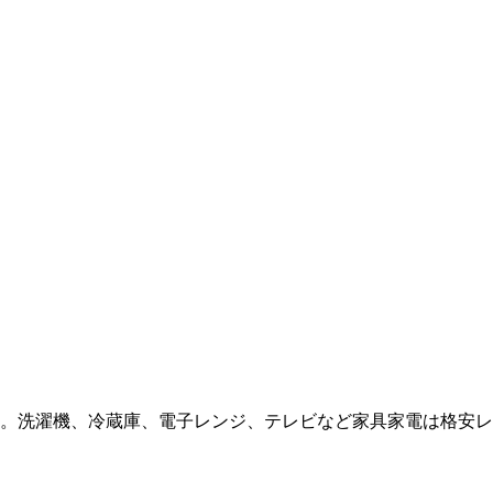
。洗濯機、冷蔵庫、電子レンジ、テレビなど家具家電は格安レ