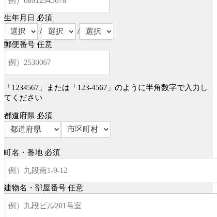
生年月日
必須
/
/
郵便番号
任意
「1234567」または「123-4567」のように半角数字で入力し
てください
都道府県
必須
町名・番地
必須
建物名・部屋番号
任意