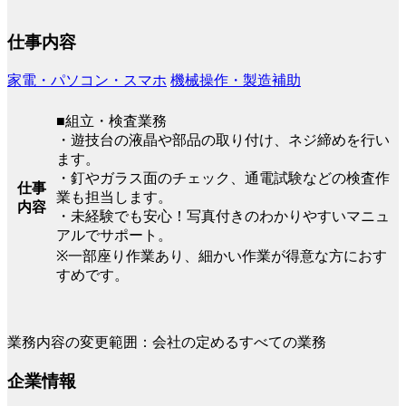
仕事内容
家電・パソコン・スマホ
機械操作・製造補助
■組立・検査業務
・遊技台の液晶や部品の取り付け、ネジ締めを行い
ます。
・釘やガラス面のチェック、通電試験などの検査作
仕事
業も担当します。
内容
・未経験でも安心！写真付きのわかりやすいマニュ
アルでサポート。
※一部座り作業あり、細かい作業が得意な方におす
すめです。
業務内容の変更範囲：会社の定めるすべての業務
企業情報