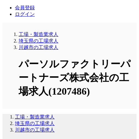
会員登録
ログイン
工場・製造業求人
埼玉県の工場求人
川越市の工場求人
パーソルファクトリーパ
ートナーズ株式会社の工
場求人(1207486)
工場・製造業求人
埼玉県の工場求人
川越市の工場求人