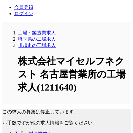
会員登録
ログイン
工場・製造業求人
埼玉県の工場求人
川越市の工場求人
株式会社マイセルフネク
スト 名古屋営業所の工場
求人(1211640)
この求人の募集は停止しています。
お手数ですが他の求人情報をご覧ください。