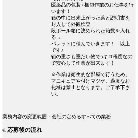
医薬品の包装 / 梱包作業のお仕事を行
います！
箱の中に出来上がった薬と説明書を
封入して外観検査→
段ボール箱に決められた箱数を入れ
る→
パレットに積んでいきます！ 以上
です♪
箱の重さも重たい物で5キロ程度なの
で安心して作業が出来ます！
※作業は衛生的な部屋で行うため、
マニキュアや付けマツゲ、過度なお
化粧は禁止となります。ご了承下さ
い。
業務内容の変更範囲：会社の定めるすべての業務
応募後の流れ