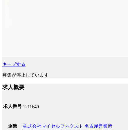
キープする
募集が停止しています
求人概要
求人番号
1211640
株式会社マイセルフネクスト 名古屋営業所
企業