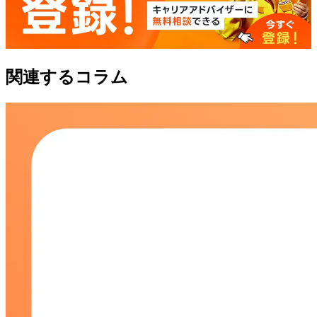
関連するコラム