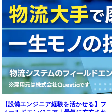
【設備エンジニア経験を活かせる】フ