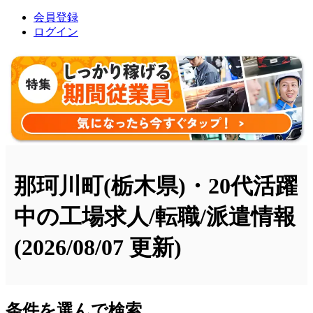
会員登録
ログイン
那珂川町(栃木県)・20代活躍
中の工場求人/転職/派遣情報
(2026/08/07 更新)
条件を選んで検索