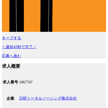
キープする
＼最短45秒で完了／
応募へ進む
求人概要
求人番号
1067747
日研トータルソーシング株式会社
企業