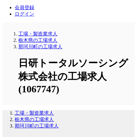
会員登録
ログイン
工場・製造業求人
栃木県の工場求人
那珂川町の工場求人
日研トータルソーシング
株式会社の工場求人
(1067747)
工場・製造業求人
栃木県の工場求人
那珂川町の工場求人