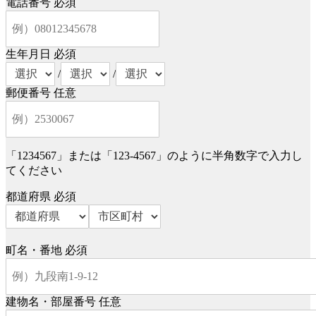
電話番号
必須
生年月日
必須
/
/
郵便番号
任意
「1234567」または「123-4567」のように半角数字で入力し
てください
都道府県
必須
町名・番地
必須
建物名・部屋番号
任意