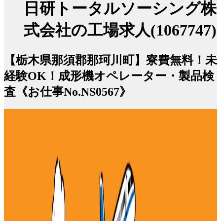
日研トータルソーシング株
式会社の工場求人(1067747)
【栃木県那須郡那珂川町】寮費無料！未
経験OK！成形機オペレーター・製品検
査《お仕事No.NS0567》