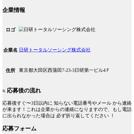
企業情報
ロゴ
日研トータルソーシング株式会社
企業名
東京都大田区西蒲田7-23-3日研第一ビル4Ｆ
住所
応募後の流れ
応募後すぐ〜3日以内に
知らない電話番号やメール
から連絡
が来ます！これは企業からの連絡になりますので、もし電話
に出られなかった場合は
必ず折り返してください
！
応募フォーム