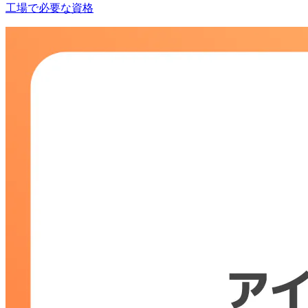
工場で必要な資格