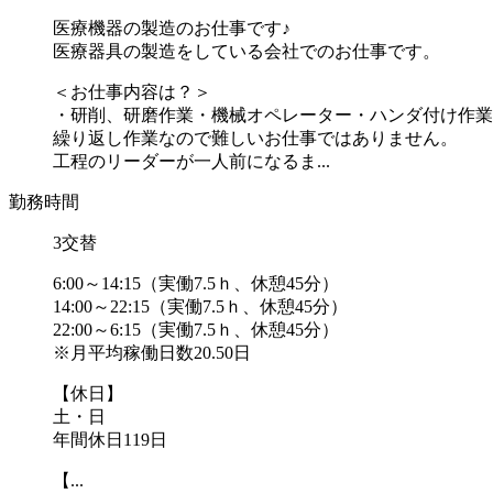
医療機器の製造のお仕事です♪
医療器具の製造をしている会社でのお仕事です。
＜お仕事内容は？＞
・研削、研磨作業・機械オペレーター・ハンダ付け作業
繰り返し作業なので難しいお仕事ではありません。
工程のリーダーが一人前になるま...
勤務時間
3交替
6:00～14:15（実働7.5ｈ、休憩45分）
14:00～22:15（実働7.5ｈ、休憩45分）
22:00～6:15（実働7.5ｈ、休憩45分）
※月平均稼働日数20.50日
【休日】
土・日
年間休日119日
【...