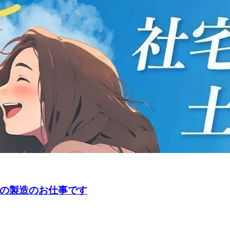
器の製造のお仕事です