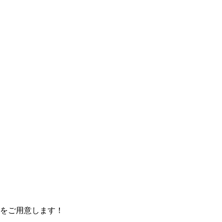
をご用意します！