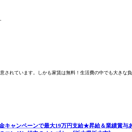
す
意されています。しかも家賃は無料！生活費の中でも大きな負
金キャンペーンで最大19万円支給★昇給＆業績賞与あ