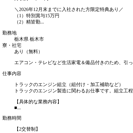
＼2026年12月末までに入社された方限定特典あり／
（1）特別賞与15万円
（2）精皆勤...
勤務地
栃木県 栃木市
寮・社宅
あり（無料）
エアコン・テレビなど生活家電＆備品付きのため、引っ
仕事内容
トラックのエンジン組立（組付け・加工補助など）
トラックのエンジン製造に関わるお仕事です。組立工程
【具体的な業務内容】
■...
勤務時間
【2交替制】