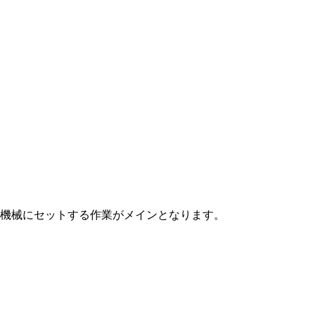
機械にセットする作業がメインとなります。