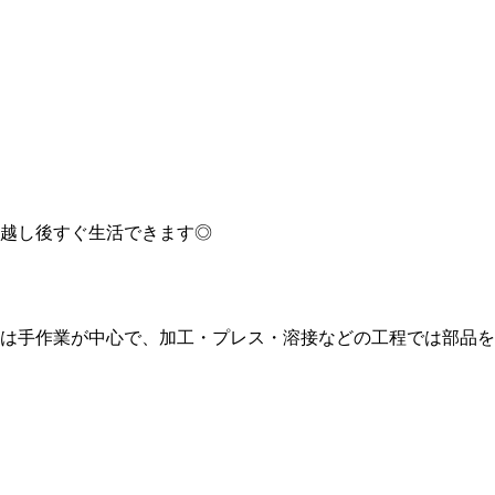
越し後すぐ生活できます◎
は手作業が中心で、加工・プレス・溶接などの工程では部品を