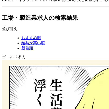
工場・製造業求人の検索結果
並び替え
おすすめ順
給与が高い順
新着順
ゴールド求人