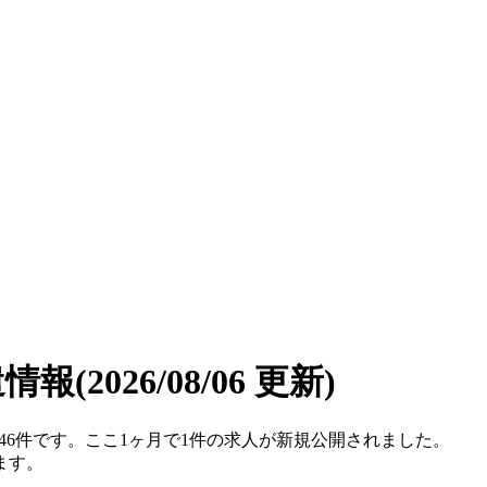
遣情報
(2026/08/06 更新)
数は46件です。ここ1ヶ月で1件の求人が新規公開されました。
ます。