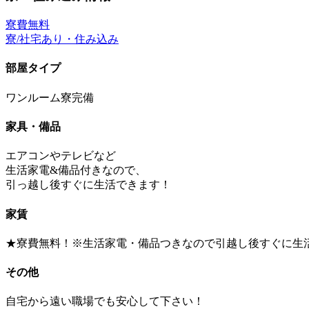
寮費無料
寮/社宅あり・住み込み
部屋タイプ
ワンルーム寮完備
家具・備品
エアコンやテレビなど
生活家電&備品付きなので、
引っ越し後すぐに生活できます！
家賃
★寮費無料！※生活家電・備品つきなので引越し後すぐに生
その他
自宅から遠い職場でも安心して下さい！