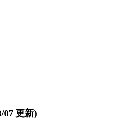
08/07 更新)