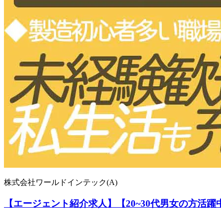
株式会社ワールドインテック(A)
【エージェント紹介求人】【20~30代男女の方活躍