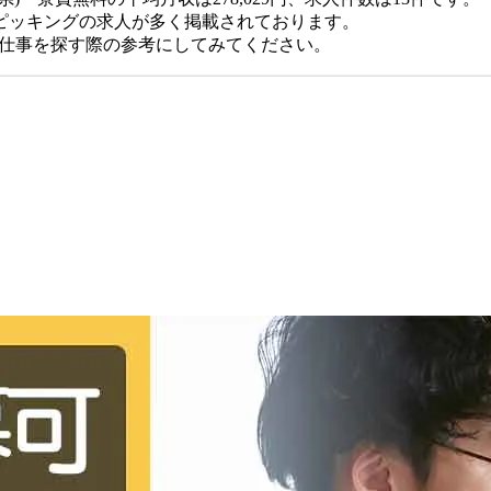
ピッキングの求人が多く掲載されております。
、仕事を探す際の参考にしてみてください。