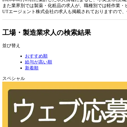
また業界別では製薬・化粧品の求人が、職種別では軽作業・
UTエージェント株式会社の求人も掲載されておりますので
工場・製造業求人の検索結果
並び替え
おすすめ順
給与が高い順
新着順
スペシャル