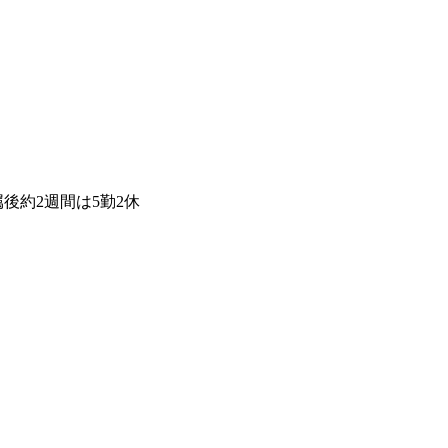
後約2週間は5勤2休