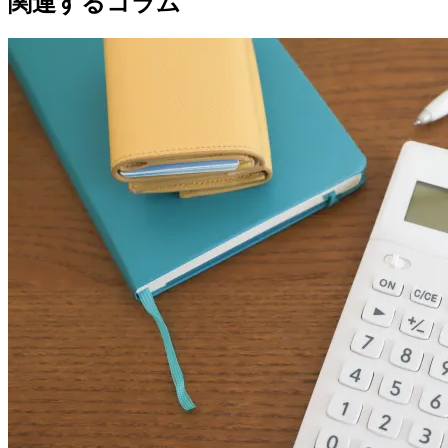
関連するコラム