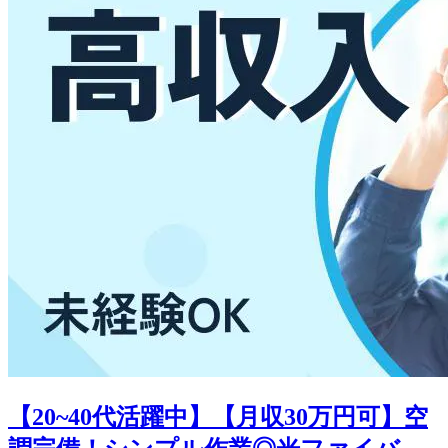
【20~40代活躍中】【月収30万円可】空