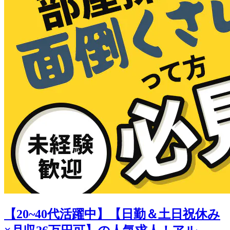
【20~40代活躍中】【日勤＆土日祝休み