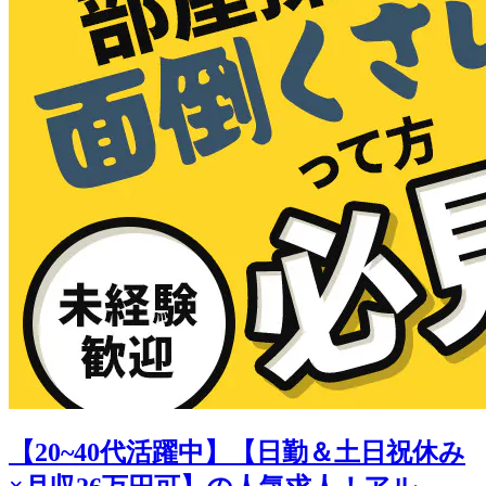
【20~40代活躍中】【日勤＆土日祝休み