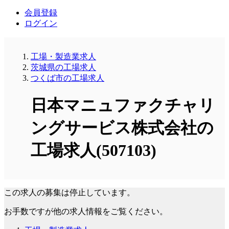
会員登録
ログイン
工場・製造業求人
茨城県の工場求人
つくば市の工場求人
日本マニュファクチャリ
ングサービス株式会社の
工場求人(507103)
この求人の募集は停止しています。
お手数ですが他の求人情報をご覧ください。