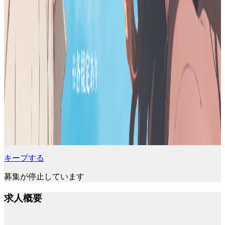
キープする
募集が停止しています
求人概要