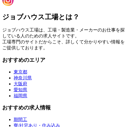
ジョブハウス工場とは？
ジョブハウス工場は、工場・製造業・メーカーのお仕事を探
している人のための求人サイトです。
工場専門のサイトだからこそ、詳しくて分かりやすい情報を
ご提供しております。
おすすめのエリア
東京都
神奈川県
大阪府
愛知県
福岡県
おすすめの求人情報
期間工
寮/社宅あり・住み込み