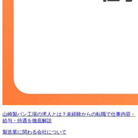
山崎製パン工場の求人とは？未経験からの転職で仕事内容・
給与・待遇を徹底解説
製造業に関わる会社について