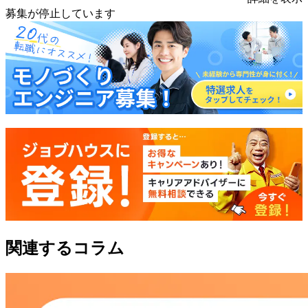
募集が停止しています
関連するコラム