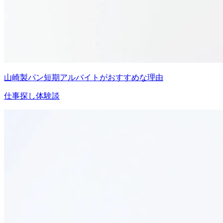
山崎製パン短期アルバイトがおすすめな理由
仕事探し体験談