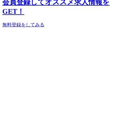
会員登録してオススメ求人情報を
GET！
無料登録をしてみる