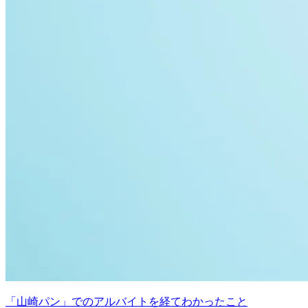
「山崎パン」でのアルバイトを経てわかったこと