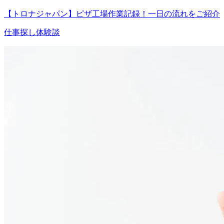
【トロナジャパン】ピザ工場作業記録！一日の流れをご紹介
仕事探し体験談