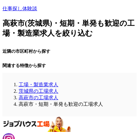
仕事探し体験談
高萩市(茨城県)・短期・単発も歓迎の工
場・製造業求人を絞り込む
近隣の市区町村から探す
関連する特徴から探す
工場・製造業求人
茨城県の工場求人
高萩市の工場求人
高萩市・短期・単発も歓迎の工場求人