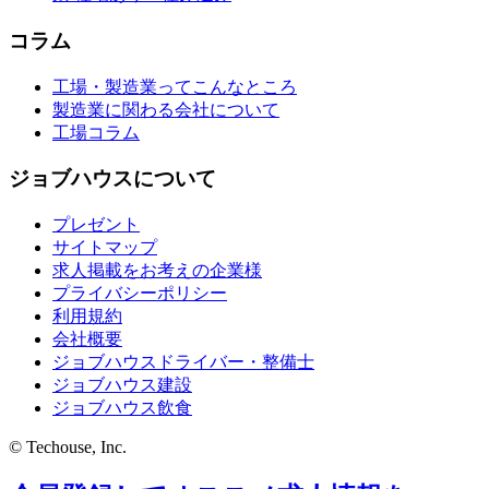
コラム
工場・製造業ってこんなところ
製造業に関わる会社について
工場コラム
ジョブハウスについて
プレゼント
サイトマップ
求人掲載をお考えの企業様
プライバシーポリシー
利用規約
会社概要
ジョブハウスドライバー・整備士
ジョブハウス建設
ジョブハウス飲食
© Techouse, Inc.