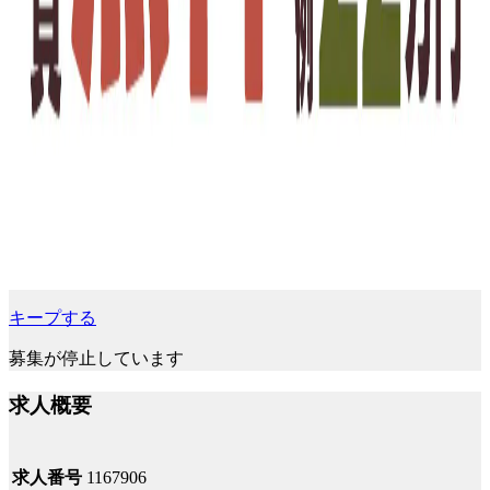
キープする
募集が停止しています
求人概要
求人番号
1167906