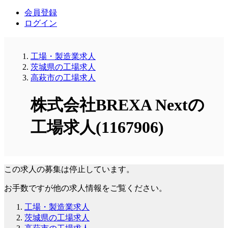
会員登録
ログイン
工場・製造業求人
茨城県の工場求人
高萩市の工場求人
株式会社BREXA Nextの
工場求人(1167906)
この求人の募集は停止しています。
お手数ですが他の求人情報をご覧ください。
工場・製造業求人
茨城県の工場求人