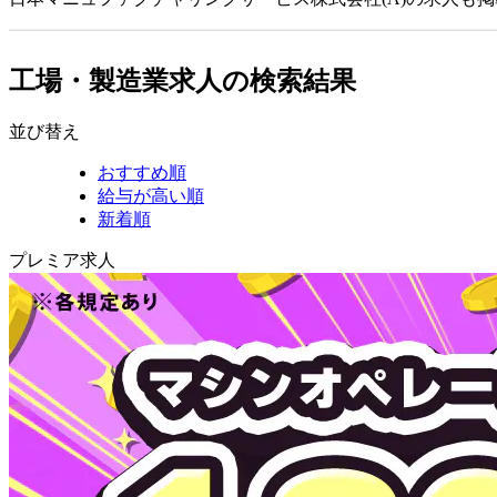
工場・製造業求人の検索結果
並び替え
おすすめ順
給与が高い順
新着順
プレミア求人