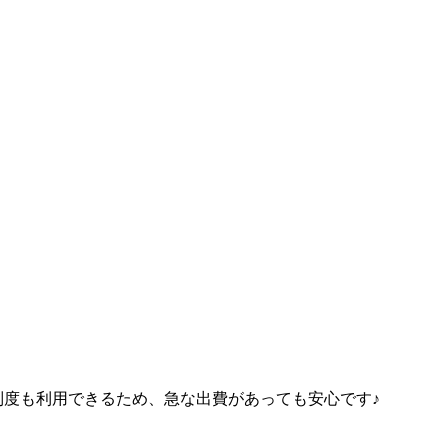
い制度も利用できるため、急な出費があっても安心です♪