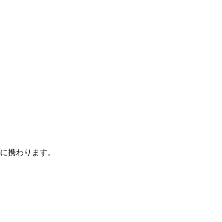
に携わります。